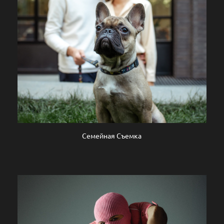
Семейная Съемка