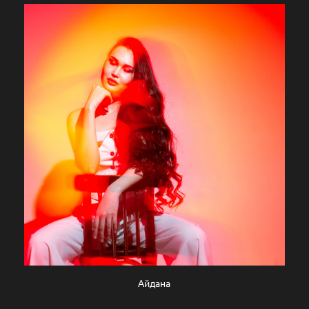
Айдана