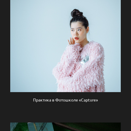
Практика в Фотошколе «Capture»