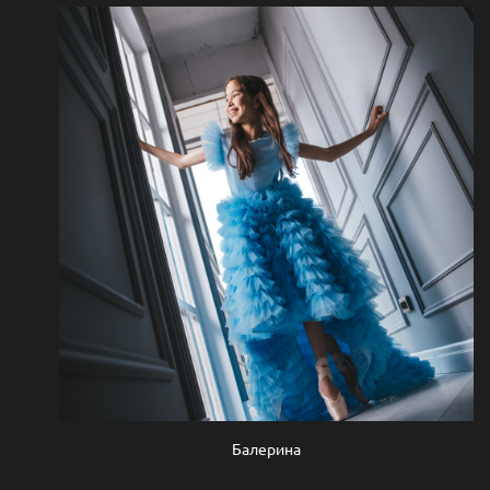
Балерина