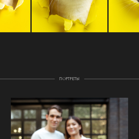
ПОРТРЕТЫ