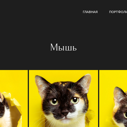
ГЛАВНАЯ
ПОРТФОЛ
Мышь