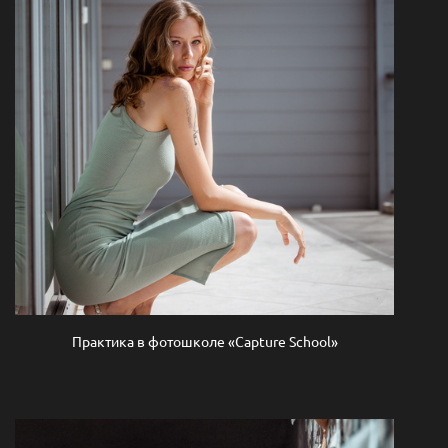
Практика в фотошколе «Capture School»