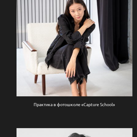
Практика в фотошколе «Capture School»