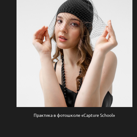
Практика в фотошколе «Capture School»