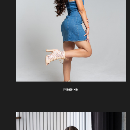
Мадина