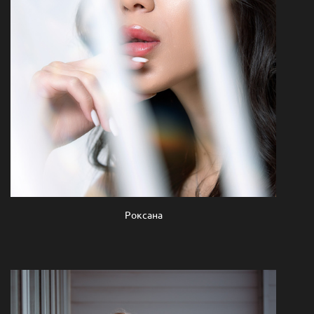
Роксана