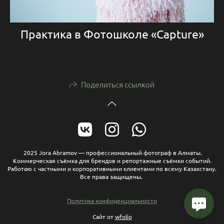
Практика в Фотошколе «Capture»
Поделиться ссылкой
2025 Jora Abramov — профессиональный фотограф в Алматы.
Коммерческая съёмка для брендов и репортажные съёмки событий.
Работаю с частными и корпоративными клиентами по всему Казахстану.
Все права защищены.
Политика конфиденциальности
Сайт от
wfolio