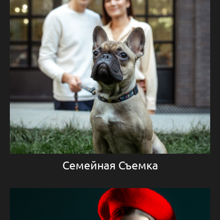
Семейная Съемка