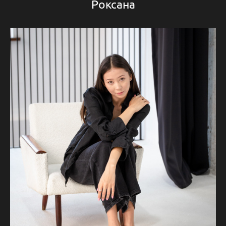
Роксана