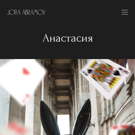
Анастасия