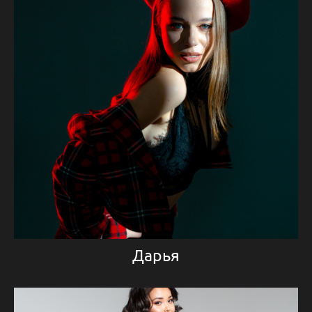
Дарья