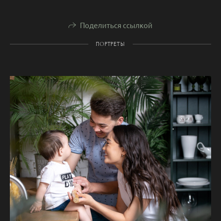
Поделиться ссылкой
ПОРТРЕТЫ