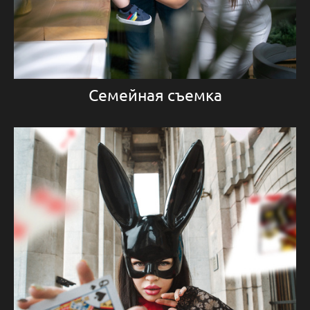
Семейная съемка