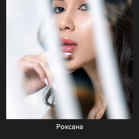
Роксана