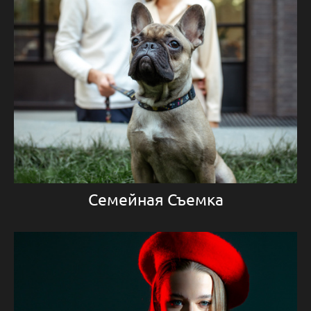
Семейная Съемка