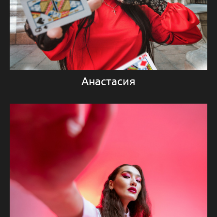
Анастасия