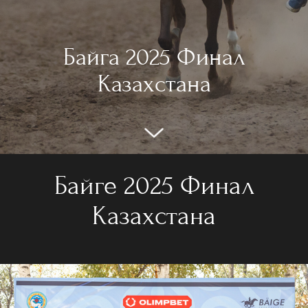
Байга 2025 Финал
Казахстана
Байге 2025 Финал
Казахстана