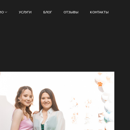
ИО
УСЛУГИ
БЛОГ
ОТЗЫВЫ
КОНТАКТЫ