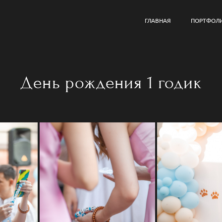
ГЛАВНАЯ
ПОРТФОЛ
День рождения 1 годик