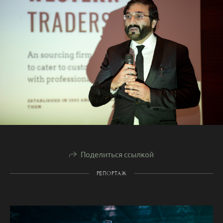
Поделиться ссылкой
РЕПОРТАЖ