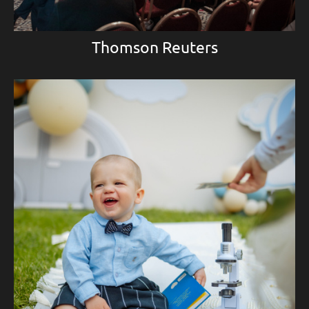
Thomson Reuters