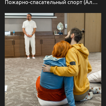
Пожарно-спасательный спорт (Алматы)