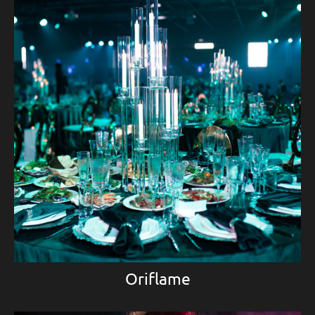
Oriflame