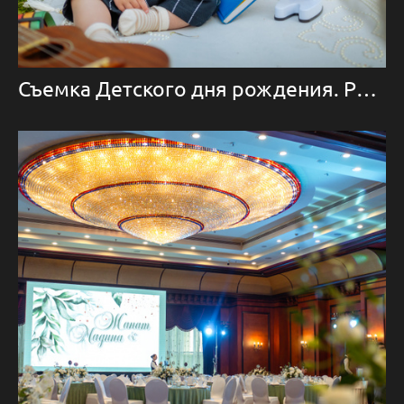
Съемка Детского дня рождения. Репортажная съемка в Алматы