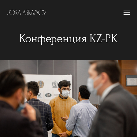
Конференция KZ-PK