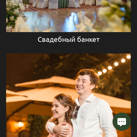
Свадебный банкет