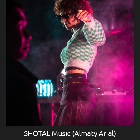
SHOTAL Music (Almaty Arial)