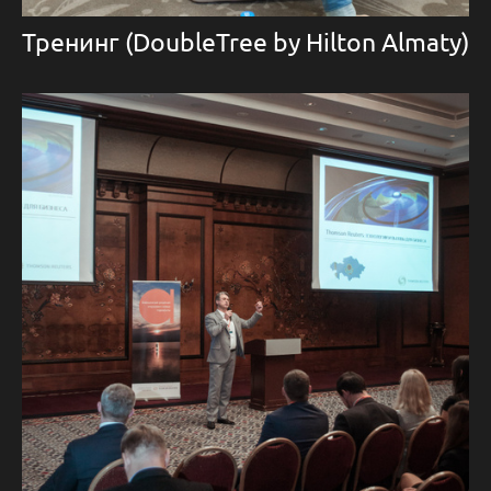
Тренинг (DoubleTree by Hilton Almaty)