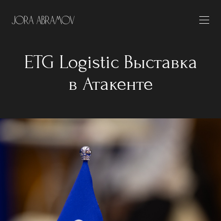
ETG Logistic Выставка
в Атакенте